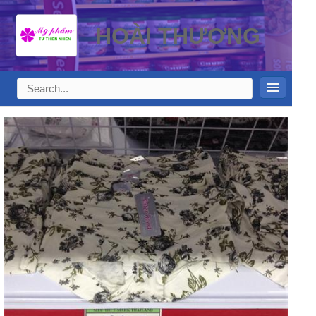
HOÀI THƯƠNG