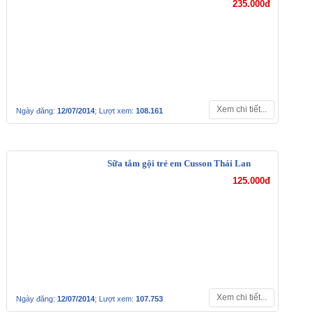
235.000đ
Xem chi tiết...
Ngày đăng:
12/07/2014
; Lượt xem:
108.161
Sữa tắm gội trẻ em Cusson Thái Lan
125.000đ
Xem chi tiết...
Ngày đăng:
12/07/2014
; Lượt xem:
107.753