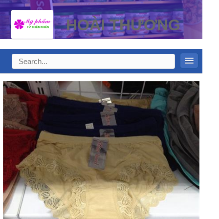
HOÀI THƯƠNG