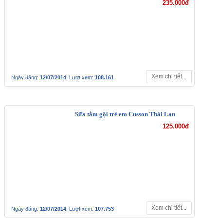
235.000đ
Xem chi tiết...
Ngày đăng:
12/07/2014
; Lượt xem:
108.161
Sữa tắm gội trẻ em Cusson Thái Lan
125.000đ
Xem chi tiết...
Ngày đăng:
12/07/2014
; Lượt xem:
107.753