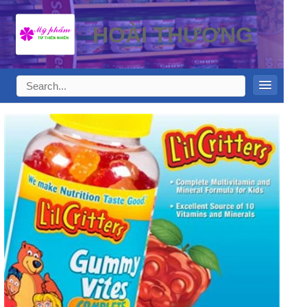
HOÀI THƯƠNG